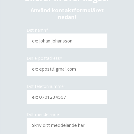
Använd kontaktformuläret
nedan!
Ditt namn*
Din e-postadress*
Ditt telefonnummer
Ditt meddelande