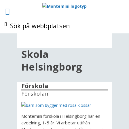
Skola
Helsingborg
Förskola
Förskolan
Montemini förskola i Helsingborg har en
avdelning, 1-5 år. Vi arbetar utifrån